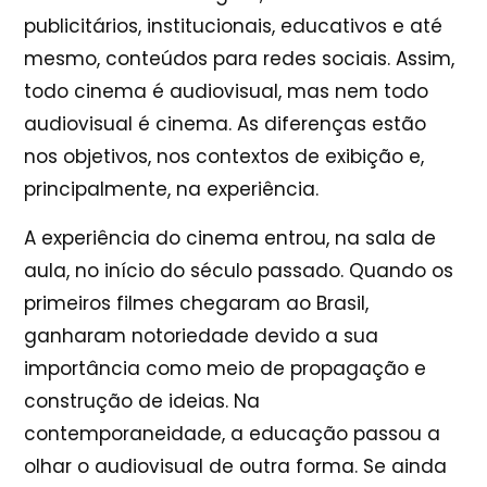
publicitários, institucionais, educativos e até
mesmo, conteúdos para redes sociais. Assim,
todo cinema é audiovisual, mas nem todo
audiovisual é cinema. As diferenças estão
nos objetivos, nos contextos de exibição e,
principalmente, na experiência.
A experiência do cinema entrou, na sala de
aula, no início do século passado. Quando os
primeiros filmes chegaram ao Brasil,
ganharam notoriedade devido a sua
importância como meio de propagação e
construção de ideias. Na
contemporaneidade, a educação passou a
olhar o audiovisual de outra forma. Se ainda