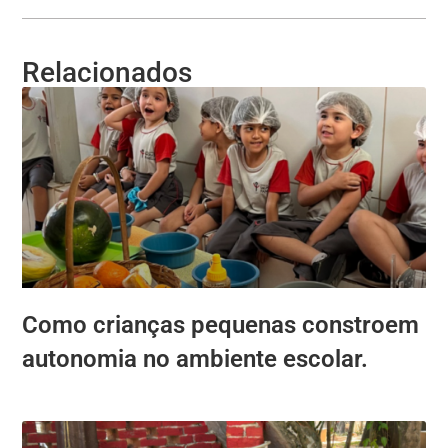
Relacionados
Como crianças pequenas constroem
autonomia no ambiente escolar.