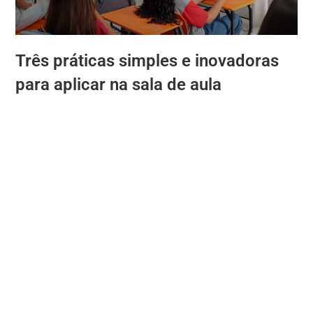
Três práticas simples e inovadoras
para aplicar na sala de aula