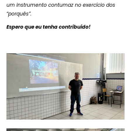
um instrumento contumaz no exercício dos
“porquês”.
Espero que eu tenha contribuído!