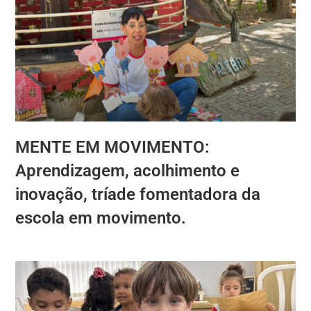
MENTE EM MOVIMENTO:
Aprendizagem, acolhimento e
inovação, tríade fomentadora da
escola em movimento.