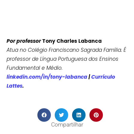
Por professor
Tony Charles Labanca
Atua no Colégio Franciscano Sagrada Família. É
professor de Língua
Portuguesa dos Ensinos
Fundamental e Médio.
linkedin.com/in/tony-labanca
|
Currículo
Lattes
.
Compartilhar