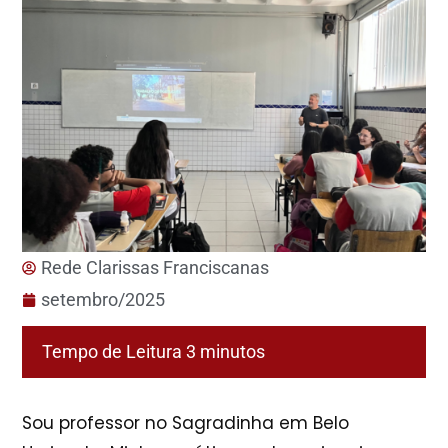
Rede Clarissas Franciscanas
setembro/2025
Sou professor no Sagradinha em Belo