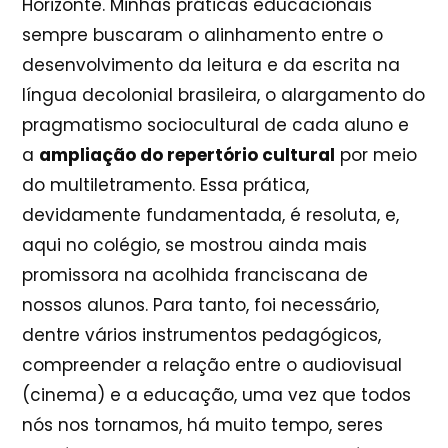
Horizonte. Minhas práticas educacionais
sempre buscaram o alinhamento entre o
desenvolvimento da leitura e da escrita na
língua decolonial brasileira, o alargamento do
pragmatismo sociocultural de cada aluno e
a
ampliação do repertório cultural
por meio
do multiletramento. Essa prática,
devidamente fundamentada, é resoluta, e,
aqui no colégio, se mostrou ainda mais
promissora na acolhida franciscana de
nossos alunos. Para tanto, foi necessário,
dentre vários instrumentos pedagógicos,
compreender a relação entre o audiovisual
(cinema) e a educação, uma vez que todos
nós nos tornamos, há muito tempo, seres