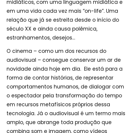
midiáticos, com uma linguagem midiática e
em uma vida cada vez mais “on-life”. Uma
relação que já se estreita desde o início do
século XX e ainda causa polêmica,
estranhamentos, desejos…
O cinema – como um dos recursos do
audiovisual – consegue conservar um ar de
novidade ainda hoje em dia. Ele está para a
forma de contar histórias, de representar
comportamentos humanos, de dialogar com
o espectador pela transformação do tempo
em recursos metafísicos próprios dessa
tecnologia. Já o audiovisual é um termo mais
amplo, que abrange toda produção que
combina som e imagem, como vídeos