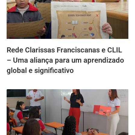
Rede Clarissas Franciscanas e CLIL
– Uma aliança para um aprendizado
global e significativo