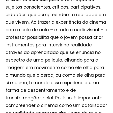
sujeitos conscientes, críticos, participativos;
cidadãos que compreendem a realidade em
que vivem. Ao trazer a experiência do cinema
para a sala de aula – e todo o audiovisual – o
professor possibilita que o jovem possa criar
instrumentos para intervir na realidade
através do aprendizado que se enuncia no
espectro de uma película, olhando para a
imagem em movimento como ele olha para
o mundo que o cerca, ou como ele olha para
si mesmo, tornando essa experiência uma
forma de descentramento e de
transformação social. Por isso, é importante
compreender o cinema como um catalisador