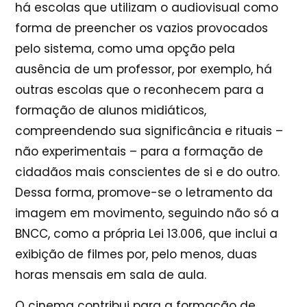
há
escolas
que utilizam o audiovisual como
forma de preencher os vazios provocados
pelo sistema, como uma opção pela
ausência de um professor, por exemplo, há
outras escolas que o reconhecem para a
formação de alunos midiáticos,
compreendendo sua significância e rituais –
não experimentais – para a formação de
cidadãos mais conscientes de si e do outro.
Dessa forma, promove-se o letramento da
imagem em movimento, seguindo não só a
BNCC, como a própria Lei 13.006, que inclui a
exibição de filmes por, pelo menos, duas
horas mensais em sala de aula.
O cinema contribui para a formação de