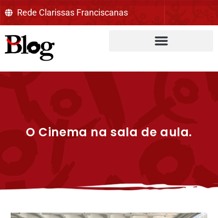
Rede Clarissas Franciscanas
O Cinema na sala de aula.