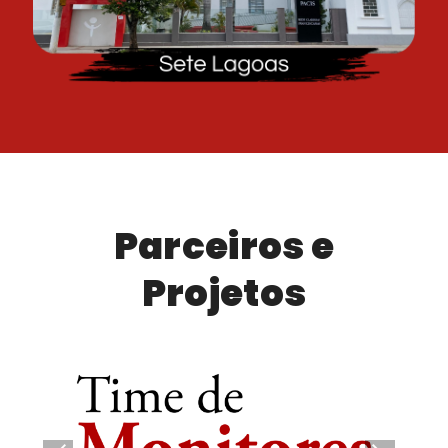
Parceiros e
Projetos