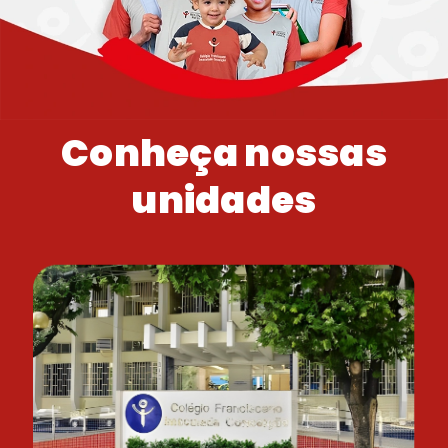
Conheça nossas
unidades