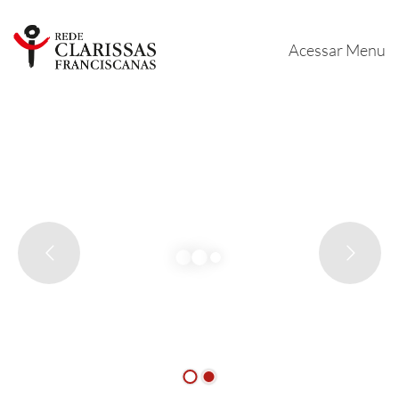
Acessar Menu