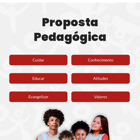
Proposta
Pedagógica