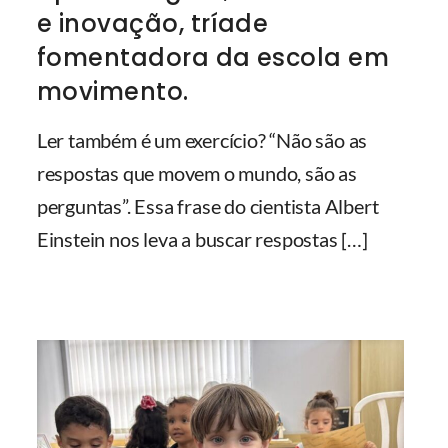
e inovação, tríade
fomentadora da escola em
movimento.
Ler também é um exercício? “Não são as
respostas que movem o mundo, são as
perguntas”. Essa frase do cientista Albert
Einstein nos leva a buscar respostas
[…]