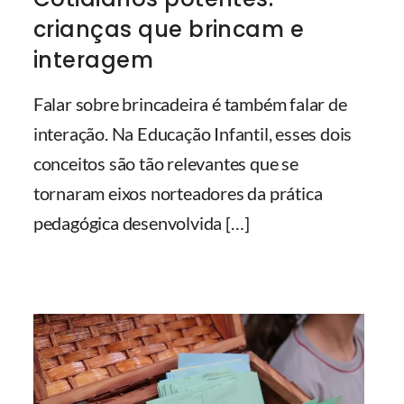
crianças que brincam e
interagem
Falar sobre brincadeira é também falar de
interação. Na Educação Infantil, esses dois
conceitos são tão relevantes que se
tornaram eixos norteadores da prática
pedagógica desenvolvida
[…]