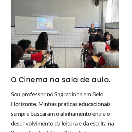
O Cinema na sala de aula.
Sou professor no Sagradinha em Belo
Horizonte. Minhas práticas educacionais
sempre buscaram o alinhamento entre o
desenvolvimento da leitura e da escrita na