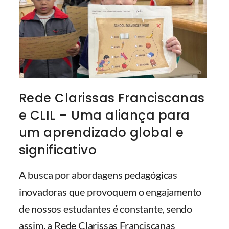
Rede Clarissas Franciscanas
e CLIL – Uma aliança para
um aprendizado global e
significativo
A busca por abordagens pedagógicas
inovadoras que provoquem o engajamento
de nossos estudantes é constante, sendo
assim, a Rede Clarissas Franciscanas