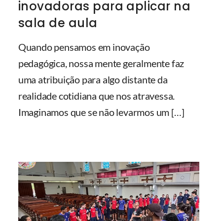
inovadoras para aplicar na
sala de aula
Quando pensamos em inovação
pedagógica, nossa mente geralmente faz
uma atribuição para algo distante da
realidade cotidiana que nos atravessa.
Imaginamos que se não levarmos um
[…]