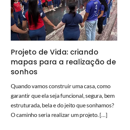
Projeto de Vida: criando
mapas para a realização de
sonhos
Quando vamos construir uma casa, como
garantir que ela seja funcional, segura, bem
estruturada, bela e do jeito que sonhamos?
O caminho seria realizar um projeto.
[…]