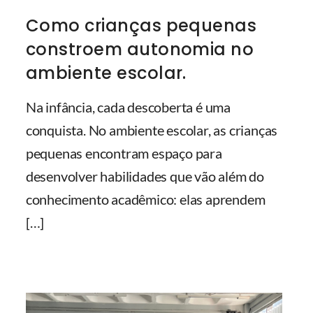
Como crianças pequenas
constroem autonomia no
ambiente escolar.
Na infância, cada descoberta é uma
conquista. No ambiente escolar, as crianças
pequenas encontram espaço para
desenvolver habilidades que vão além do
conhecimento acadêmico: elas aprendem
[…]