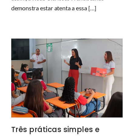
demonstra estar atenta a essa
[…]
Três práticas simples e