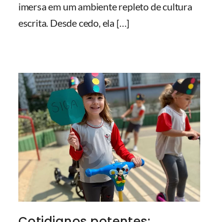
imersa em um ambiente repleto de cultura
escrita. Desde cedo, ela
[…]
Cotidianos potentes: