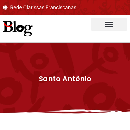
Rede Clarissas Franciscanas
Santo Antônio