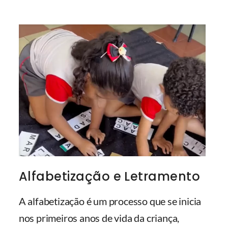
Alfabetização e Letramento
A alfabetização é um processo que se inicia
nos primeiros anos de vida da criança,