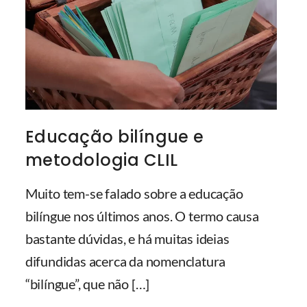
Educação bilíngue e
metodologia CLIL
Muito tem-se falado sobre a educação
bilíngue nos últimos anos. O termo causa
bastante dúvidas, e há muitas ideias
difundidas acerca da nomenclatura
“bilíngue”, que não
[…]