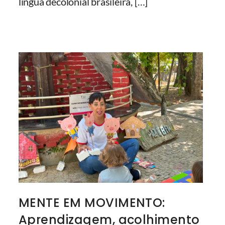
língua decolonial brasileira,
[…]
MENTE EM MOVIMENTO:
Aprendizagem, acolhimento