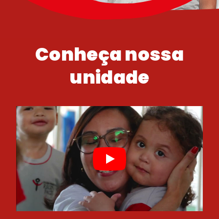
Conheça nossa
unidade