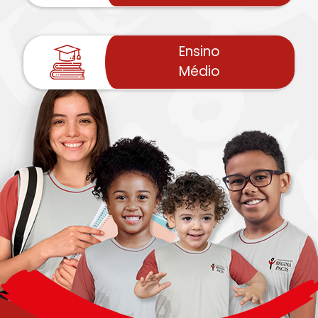
Ensino
Médio