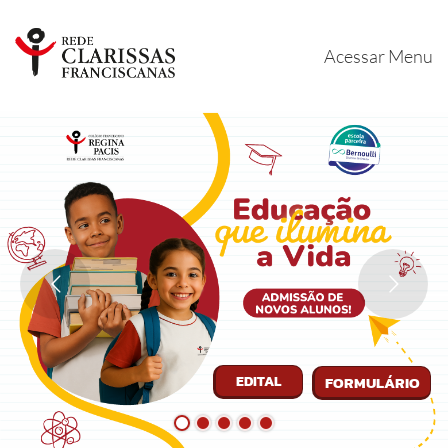
Acessar Menu
EDITAL
FORMULÁRIO