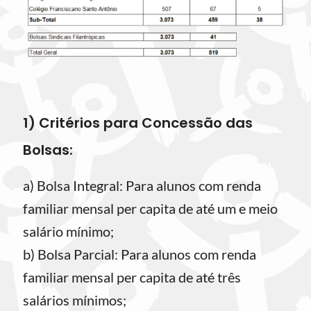
1) Critérios para Concessão das
Bolsas:
a) Bolsa Integral: Para alunos com renda
familiar mensal per capita de até um e meio
salário mínimo;
b) Bolsa Parcial: Para alunos com renda
familiar mensal per capita de até três
salários mínimos;