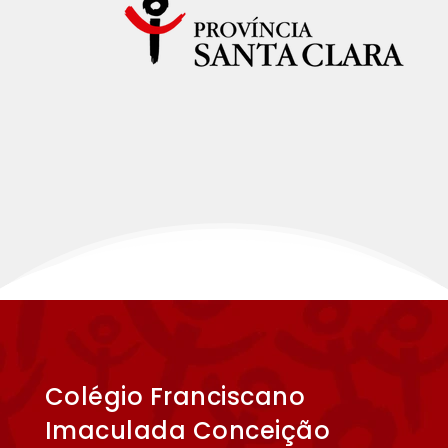
Colégio Franciscano
Imaculada Conceição