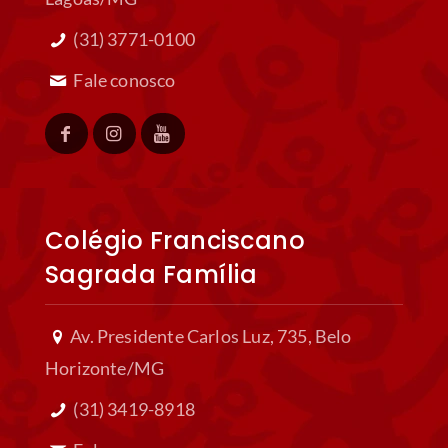
(31) 3771-0100
Fale conosco
Colégio Franciscano
Sagrada Família
Av. Presidente Carlos Luz, 735, Belo
Horizonte/MG
(31) 3419-8918