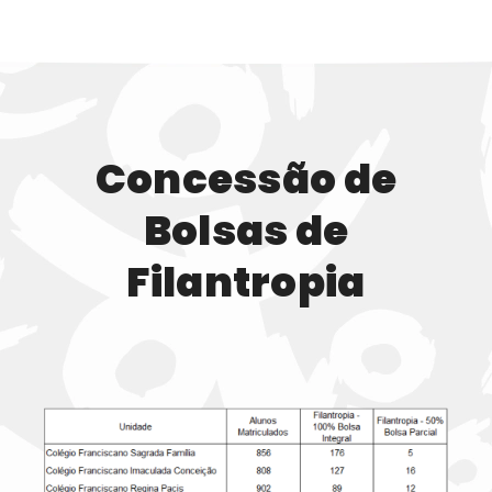
Concessão de
Bolsas de
Filantropia