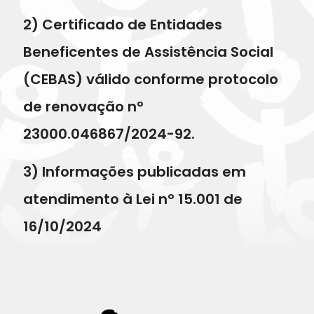
2) Certificado de Entidades
Beneficentes de Assistência Social
(CEBAS) válido conforme protocolo
de renovação nº
23000.046867/2024-92.
3) Informações publicadas em
atendimento à Lei nº 15.001 de
16/10/2024