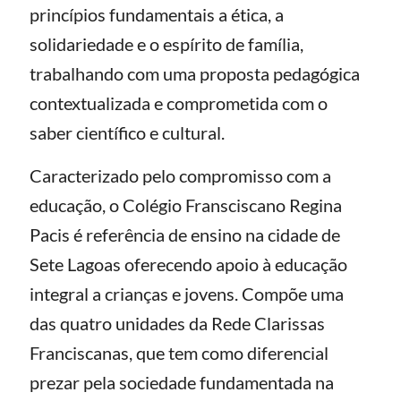
princípios fundamentais a ética, a
solidariedade e o espírito de família,
trabalhando com uma proposta pedagógica
contextualizada e comprometida com o
saber científico e cultural.
Caracterizado pelo compromisso com a
educação, o Colégio Fransciscano Regina
Pacis é referência de ensino na cidade de
Sete Lagoas oferecendo apoio à educação
integral a crianças e jovens. Compõe uma
das quatro unidades da Rede Clarissas
Franciscanas, que tem como diferencial
prezar pela sociedade fundamentada na