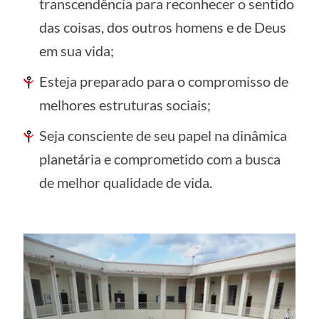
transcendência para reconhecer o sentido
das coisas, dos outros homens e de Deus
em sua vida;
Esteja preparado para o compromisso de
melhores estruturas sociais;
Seja consciente de seu papel na dinâmica
planetária e comprometido com a busca
de melhor qualidade de vida.