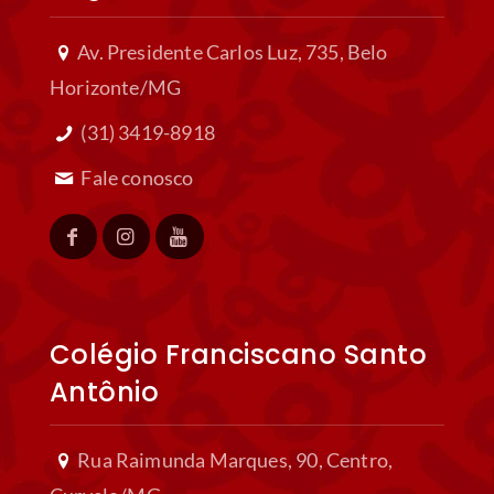
Av. Presidente Carlos Luz, 735, Belo
Horizonte/MG
(31) 3419-8918
Fale conosco
Colégio Franciscano Santo
Antônio
Rua Raimunda Marques, 90, Centro,