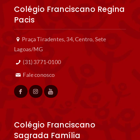
Colégio Franciscano Regina
Pacis
Praça Tiradentes, 34, Centro, Sete
Lagoas/MG
(31) 3771-0100
Fale conosco
Colégio Franciscano
Sagrada Família