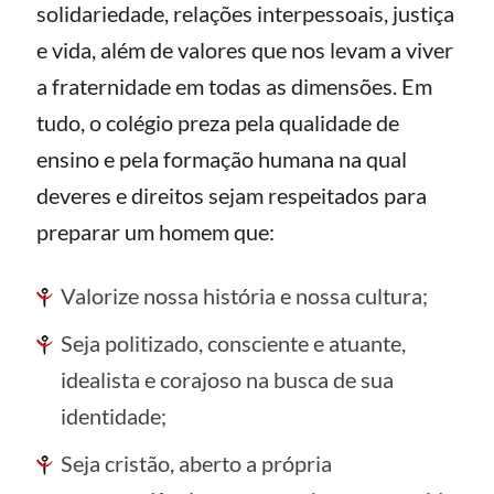
solidariedade, relações interpessoais, justiça
e vida, além de valores que nos levam a viver
a fraternidade em todas as dimensões. Em
tudo, o colégio preza pela qualidade de
ensino e pela formação humana na qual
deveres e direitos sejam respeitados para
preparar um homem que:
Valorize nossa história e nossa cultura;
Seja politizado, consciente e atuante,
idealista e corajoso na busca de sua
identidade;
Seja cristão, aberto a própria