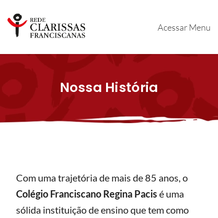
Acessar Menu
Nossa História
Com uma trajetória de mais de 85 anos, o
Colégio Franciscano Regina Pacis
é uma
sólida instituição de ensino que tem como