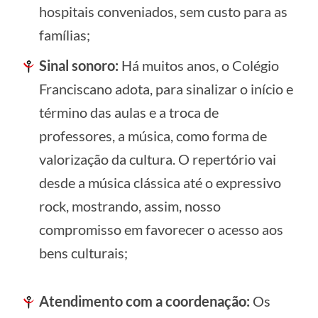
hospitais conveniados, sem custo para as
famílias;
Sinal sonoro:
Há muitos anos, o Colégio
Franciscano adota, para sinalizar o início e
término das aulas e a troca de
professores, a música, como forma de
valorização da cultura. O repertório vai
desde a música clássica até o expressivo
rock, mostrando, assim, nosso
compromisso em favorecer o acesso aos
bens culturais;
Atendimento com a coordenação:
Os