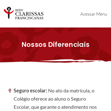
Acessar Menu
Nossos Diferenciais
Seguro escolar:
No ato da matrícula, o
Colégio oferece ao aluno o Seguro
Escolar, que garante o atendimento nos