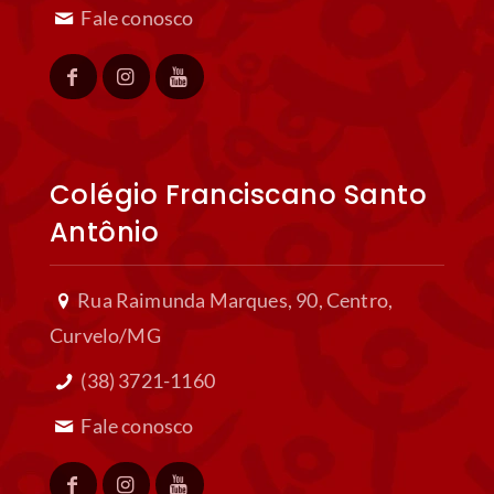
Fale conosco
Colégio Franciscano Santo
Antônio
Rua Raimunda Marques, 90, Centro,
Curvelo/MG
(38) 3721-1160
Fale conosco