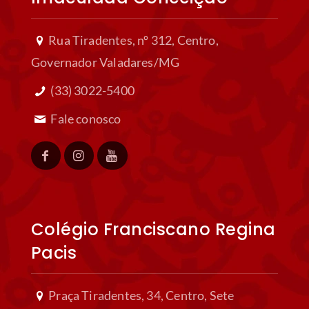
Rua Tiradentes, nº 312, Centro,
Governador Valadares/MG
(33) 3022-5400
Fale conosco
Colégio Franciscano Regina
Pacis
Praça Tiradentes, 34, Centro, Sete