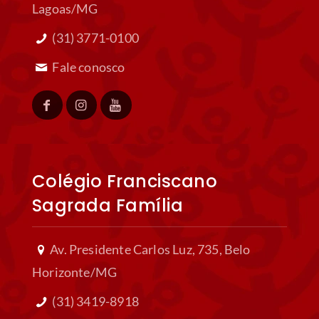
Lagoas/MG
(31) 3771-0100
Fale conosco
Colégio Franciscano
Sagrada Família
Av. Presidente Carlos Luz, 735, Belo
Horizonte/MG
(31) 3419-8918