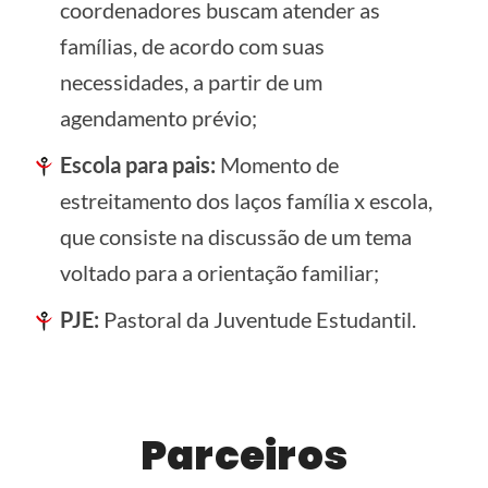
coordenadores buscam atender as
famílias, de acordo com suas
necessidades, a partir de um
agendamento prévio;
Escola para pais:
Momento de
estreitamento dos laços família x escola,
que consiste na discussão de um tema
voltado para a orientação familiar;
PJE:
Pastoral da Juventude Estudantil.
Parceiros