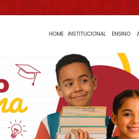
HOME
INSTITUCIONAL
ENSINO