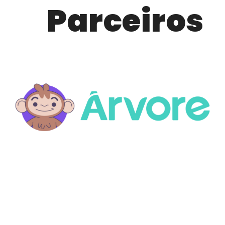
Parceiros