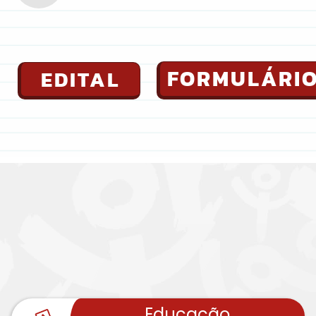
FORMULÁRI
EDITAL
Educação