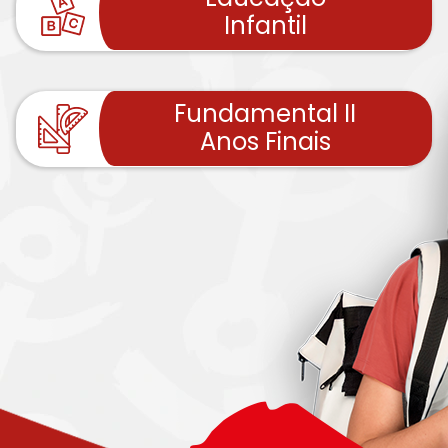
Infantil
Fundamental II
Anos Finais