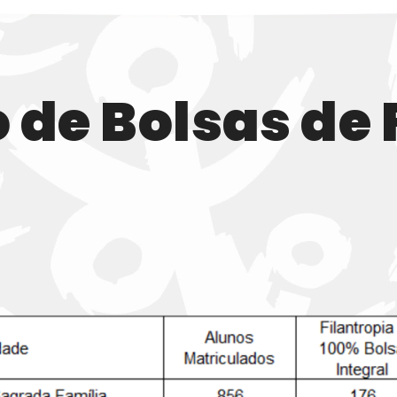
de Bolsas de 