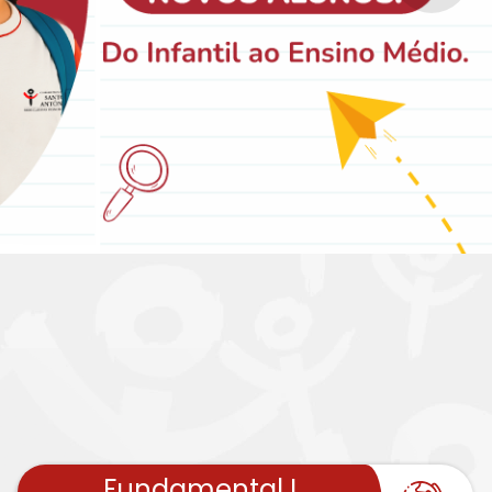
Fundamental I