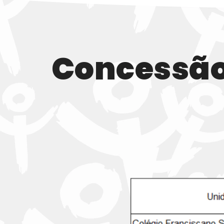
Concessão 