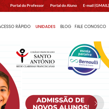
Portal do Professor
Portal do Aluno
E-mail (GMAIL
ACESSO RÁPIDO
UNIDADES
BLOG
FALE CONOSCO