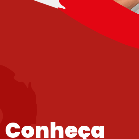
Conheça