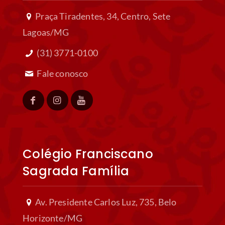
Praça Tiradentes, 34, Centro, Sete
Lagoas/MG
(31) 3771-0100
Fale conosco
Colégio Franciscano
Sagrada Família
Av. Presidente Carlos Luz, 735, Belo
Horizonte/MG