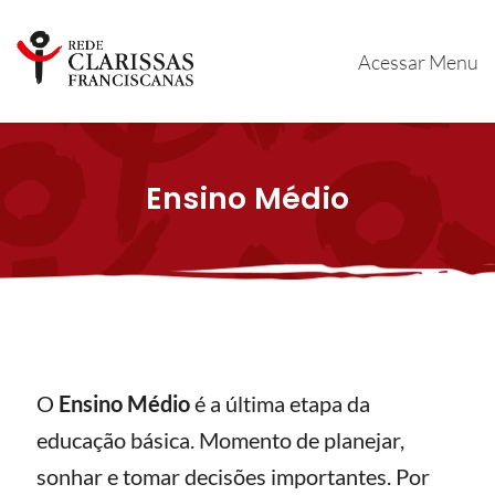
Acessar Menu
Ensino Médio
O
Ensino Médio
é a última etapa da
educação básica. Momento de planejar,
sonhar e tomar decisões importantes. Por