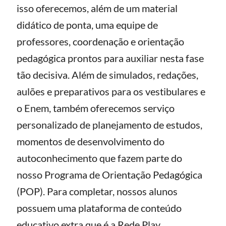
isso oferecemos, além de um material
didático de ponta, uma equipe de
professores, coordenação e orientação
pedagógica prontos para auxiliar nesta fase
tão decisiva. Além de simulados, redações,
aulões e preparativos para os vestibulares e
o Enem, também oferecemos serviço
personalizado de planejamento de estudos,
momentos de desenvolvimento do
autoconhecimento que fazem parte do
nosso Programa de Orientação Pedagógica
(POP). Para completar, nossos alunos
possuem uma plataforma de conteúdo
educativo extra que é a Rede Play.